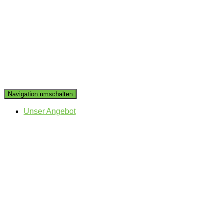
Navigation umschalten
Unser Angebot