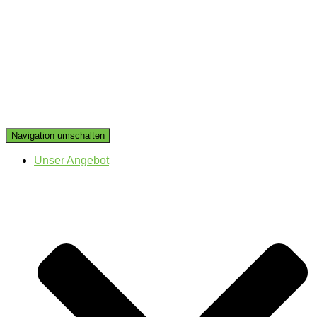
Navigation umschalten
Unser Angebot