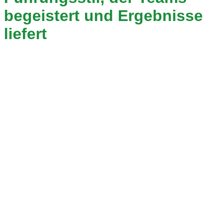
begeistert und Ergebnisse
liefert