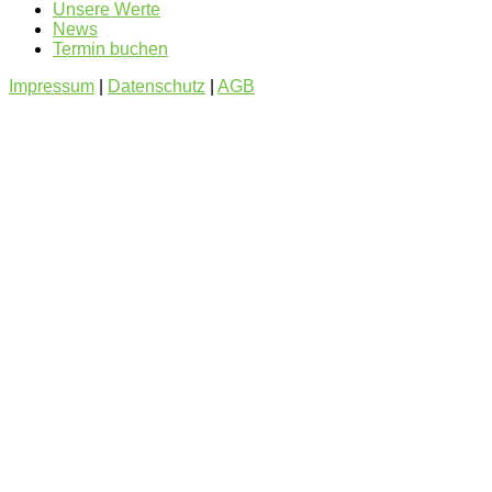
Unsere Werte
News
Termin buchen
Impressum
|
Datenschutz
|
AGB