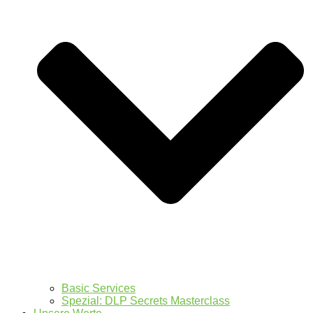
Basic Services
Spezial: DLP Secrets Masterclass