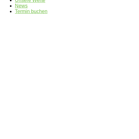
Unsere Werte
News
Termin buchen