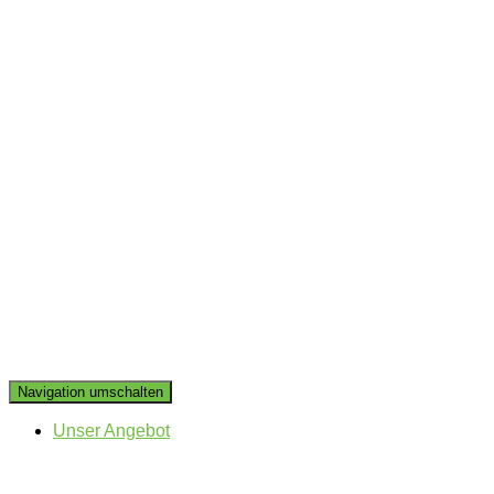
Navigation umschalten
Unser Angebot