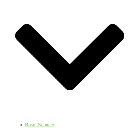
Basic Services