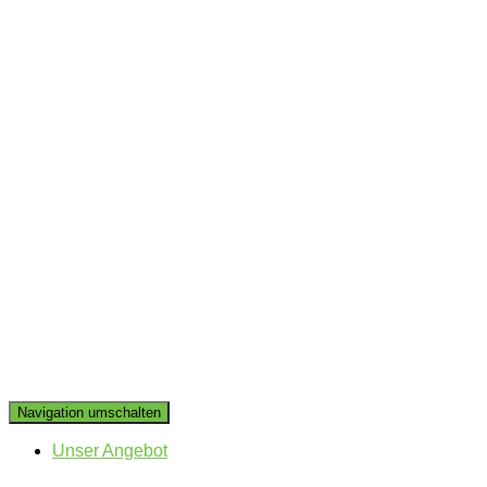
Navigation umschalten
Unser Angebot