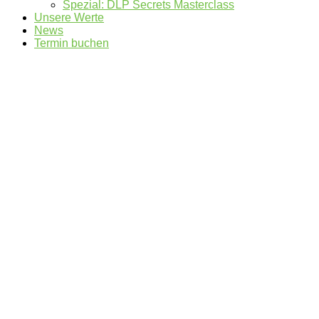
Spezial: DLP Secrets Masterclass
Unsere Werte
News
Termin buchen