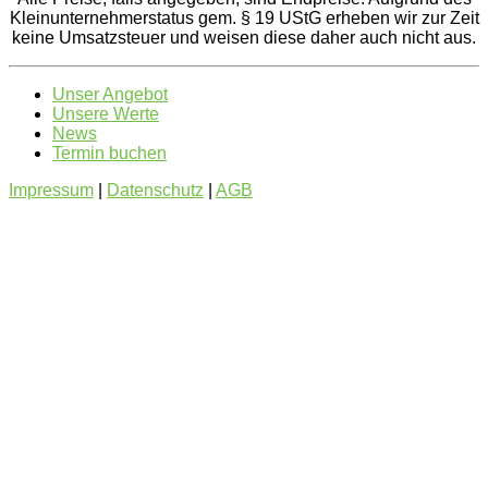
Kleinunternehmerstatus gem. § 19 UStG erheben wir zur Zeit
keine Umsatzsteuer und weisen diese daher auch nicht aus.
Unser Angebot
Unsere Werte
News
Termin buchen
Impressum
|
Datenschutz
|
AGB