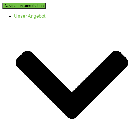
Navigation umschalten
Unser Angebot