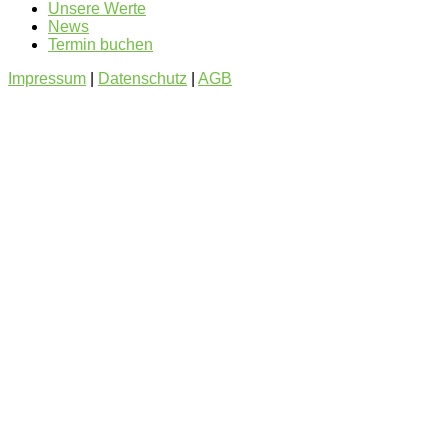
Unsere Werte
News
Termin buchen
Impressum
|
Datenschutz
|
AGB