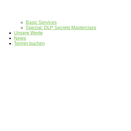
Basic Services
Spezial: DLP Secrets Masterclass
Unsere Werte
News
Termin buchen