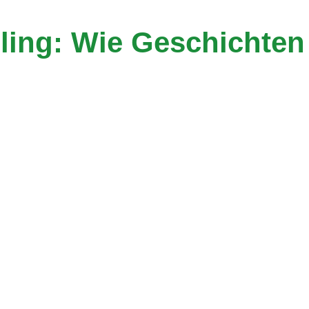
lling: Wie Geschichte