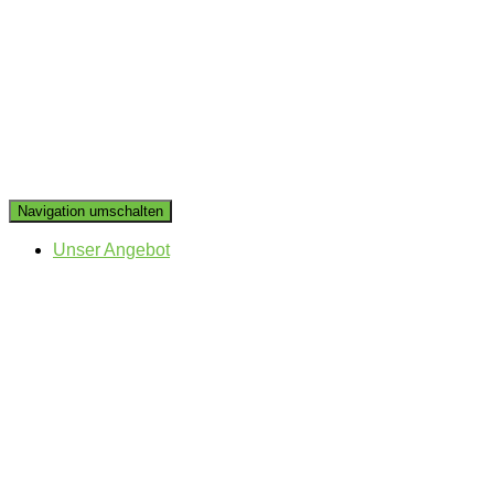
Navigation umschalten
Unser Angebot