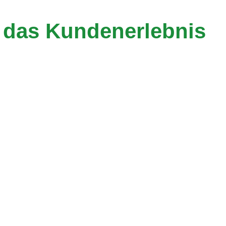
n das Kundenerlebnis