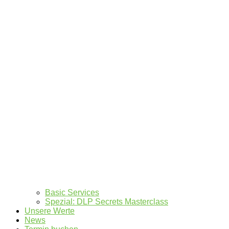
Basic Services
Spezial: DLP Secrets Masterclass
Unsere Werte
News