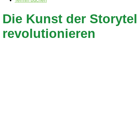
Termin buchen
Die Kunst der Storyte
revolutionieren