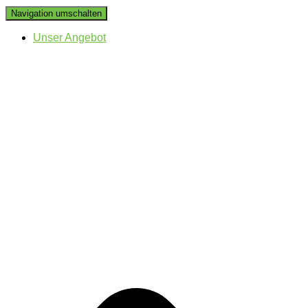
Navigation umschalten
Unser Angebot