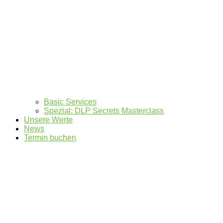
Basic Services
Spezial: DLP Secrets Masterclass
Unsere Werte
News
Termin buchen